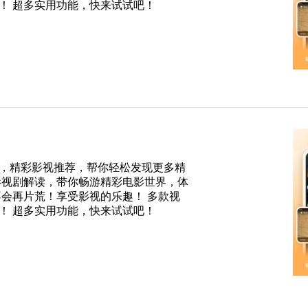
！ 超多实用功能，快来试试吧！
，精彩影视推荐，帮你轻松发现更多精
影视剧解读，带你畅游精彩电影世界，体
不会再片荒！享受影视的乐趣！ 多款视
！ 超多实用功能，快来试试吧！