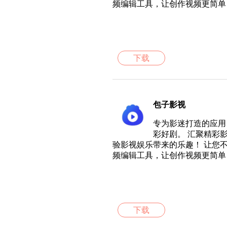
频编辑工具，让创作视频更简单
下载
包子影视
专为影迷打造的应用
彩好剧。 汇聚精彩
验影视娱乐带来的乐趣！ 让您
频编辑工具，让创作视频更简单
下载