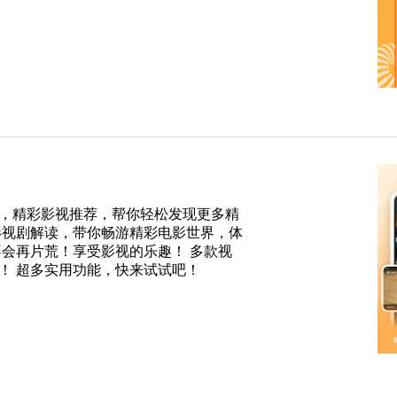
，精彩影视推荐，帮你轻松发现更多精
影视剧解读，带你畅游精彩电影世界，体
不会再片荒！享受影视的乐趣！ 多款视
！ 超多实用功能，快来试试吧！