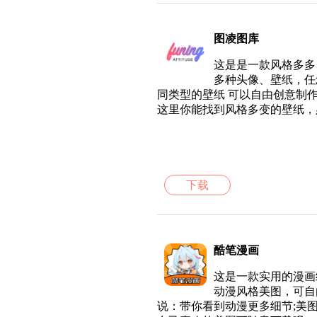
图凌图库
这是是一款风格多多
多种头像、壁纸，任
同类型的壁纸 可以自由创意制
这里你能找到风格多变的壁纸，
下载
酷笔漫画
这是一款实用的漫画
动漫风格美图，可自
说：带你看到动漫更多细节;美图