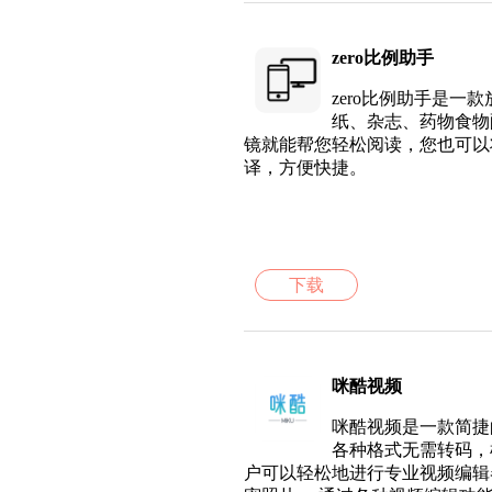
zero比例助手
zero比例助手是
纸、杂志、药物食物
镜就能帮您轻松阅读，您也可以
译，方便快捷。
下载
咪酷视频
咪酷视频是一款简捷
各种格式无需转码，
户可以轻松地进行专业视频编辑