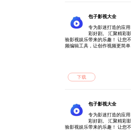
包子影视大全
专为影迷打造的应用
彩好剧。 汇聚精彩
验影视娱乐带来的乐趣！ 让您
频编辑工具，让创作视频更简单
下载
包子影视大全
专为影迷打造的应用
彩好剧。 汇聚精彩
验影视娱乐带来的乐趣！ 让您