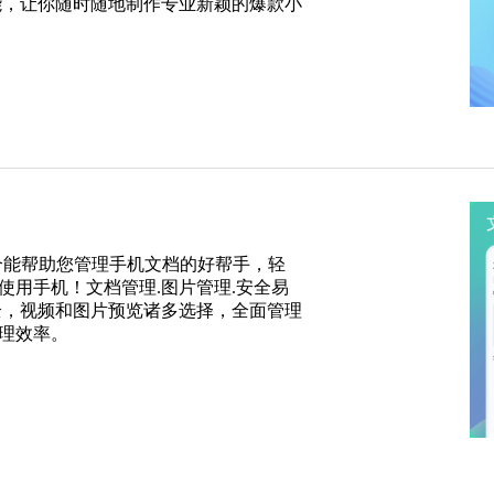
能，让你随时随地制作专业新颖的爆款小
是一个能帮助您管理手机文档的好帮手，轻
使用手机！文档管理.图片管理.安全易
全，视频和图片预览诸多选择，全面管理
理效率。