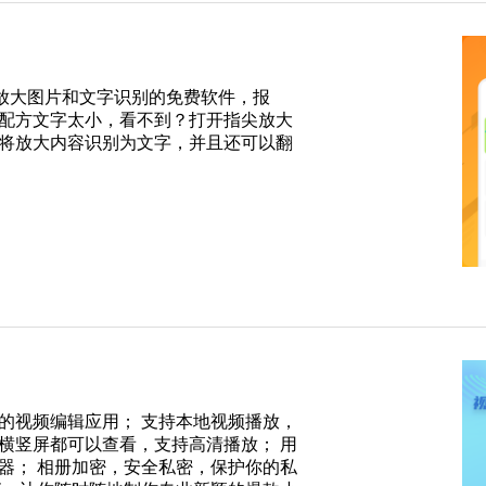
一款放大图片和文字识别的免费软件，报
配方文字太小，看不到？打开指尖放大
将放大内容识别为文字，并且还可以翻
的视频编辑应用； 支持本地视频播放，
横竖屏都可以查看，支持高清播放； 用
器； 相册加密，安全私密，保护你的私