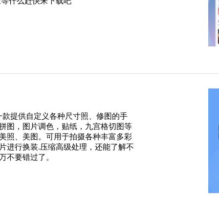
在等什么赶快来下载吧
是一款提供自定义各种尺寸照、修图的手
拼图，图片调色，贴纸，九宫格切图等
美照、美图。可用于拍摄各种丰富多彩
片进行换装.压缩高级处理，还能了解不
万不要错过了。