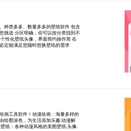
、种类多多、数量多多的壁纸软件 包含
您挑选 分区明确，你可以按分类找到不
作个性化壁纸头像，界面简约操作简 在
必定能满足您随时想换壁纸的需求
绘画工具软件！动漫绘画：海量多样的
由绘图涂色，为生活添加乐趣;动漫解
壁纸：各种动漫风格的美图壁纸.头像.