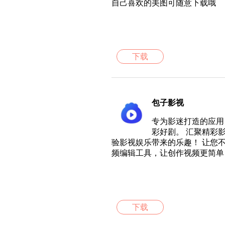
自己喜欢的美图可随意下载哦
下载
包子影视
专为影迷打造的应用
彩好剧。 汇聚精彩
验影视娱乐带来的乐趣！ 让您
频编辑工具，让创作视频更简单
下载