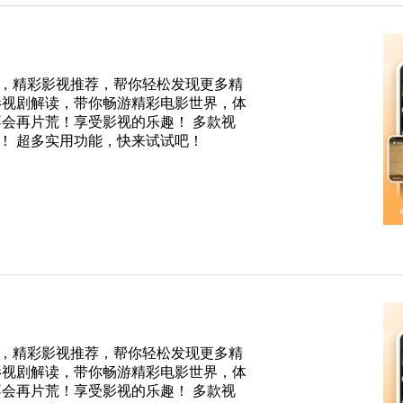
，精彩影视推荐，帮你轻松发现更多精
影视剧解读，带你畅游精彩电影世界，体
不会再片荒！享受影视的乐趣！ 多款视
！ 超多实用功能，快来试试吧！
，精彩影视推荐，帮你轻松发现更多精
影视剧解读，带你畅游精彩电影世界，体
不会再片荒！享受影视的乐趣！ 多款视